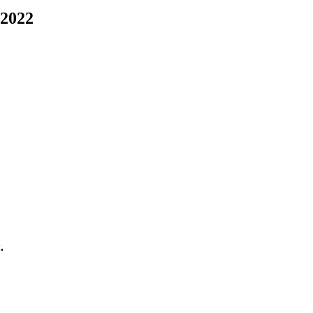
2022
.
.