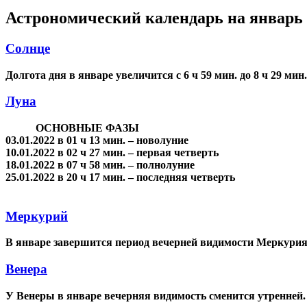
Астрономический календарь на январь 
Солнце
Долгота дня в январе увеличится с 6 ч 59 мин. до 8 ч 29 мин.
Луна
ОСНОВНЫЕ ФАЗЫ
03.01.2022 в 01 ч 13 мин. – новолуние
10.01.2022 в 02 ч 27 мин. – первая четверть
18.01.2022 в 07 ч 58 мин. – полнолуние
25.01.2022 в 20 ч 17 мин. – последняя четверть
Меркурий
В январе завершится период вечерней видимости Меркурия
Венера
У Венеры в январе вечерняя видимость сменится утренней