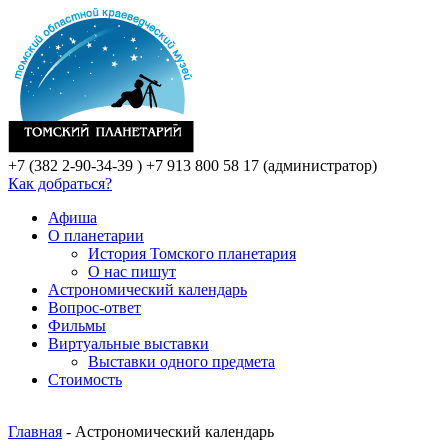
+7 (382 2-90-34-39 )
+7 913 800 58 17 (администратор)
Как добраться?
Афиша
О планетарии
История Томского планетария
О нас пишут
Астрономический календарь
Вопрос-ответ
Фильмы
Виртуальные выставки
Выставки одного предмета
Стоимость
Главная
- Астрономический календарь