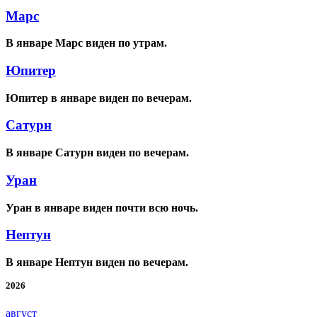
Марс
В январе Марс виден по утрам.
Юпитер
Юпитер в январе виден по вечерам.
Сатурн
В январе Сатурн виден по вечерам.
Уран
Уран в январе виден почти всю ночь.
Нептун
В январе Нептун виден по вечерам.
2026
август