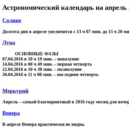
Астрономический календарь на апрель 
Солнце
Долгота дня в апреле увеличится с 13 ч 07 мин. до 15 ч 20 ми
Луна
ОСНОВНЫЕ ФАЗЫ
07.04.2016 в 18 ч 19 мин. – новолуние
14.04.2016 в 08 ч 49 мин. – первая четверть
22.04.2016 в 10 ч 30 мин. – полнолуние
30.04.2016 в 11 ч 08 мин. – последняя четверть
Меркурий
Апрель – самый благоприятный в 2016 году месяц для веч
Венера
В апреле Венера практически не видна.