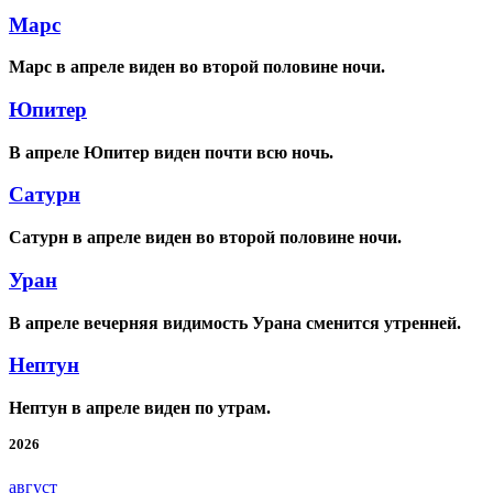
Марс
Марс в апреле виден во второй половине ночи.
Юпитер
В апреле Юпитер виден почти всю ночь.
Сатурн
Сатурн в апреле виден во второй половине ночи.
Уран
В апреле вечерняя видимость Урана сменится утренней.
Нептун
Нептун в апреле виден по утрам.
2026
август