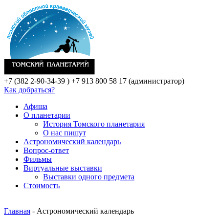
+7 (382 2-90-34-39 )
+7 913 800 58 17 (администратор)
Как добраться?
Афиша
О планетарии
История Томского планетария
О нас пишут
Астрономический календарь
Вопрос-ответ
Фильмы
Виртуальные выставки
Выставки одного предмета
Стоимость
Главная
- Астрономический календарь