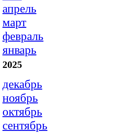
апрель
март
февраль
январь
2025
декабрь
ноябрь
октябрь
сентябрь