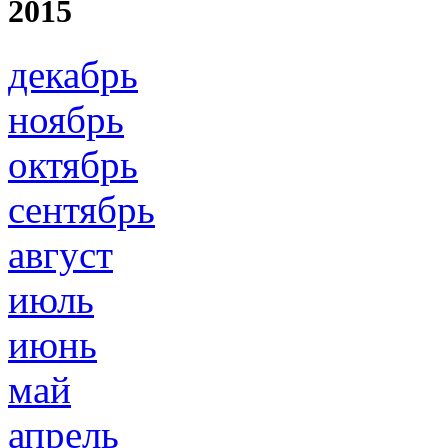
2015
декабрь
ноябрь
октябрь
сентябрь
август
июль
июнь
май
апрель