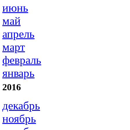
июнь
май
апрель
март
февраль
январь
2016
декабрь
ноябрь