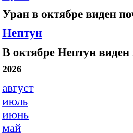
Уран в октябре виден по
Нептун
В октябре Нептун виден 
2026
август
июль
июнь
май