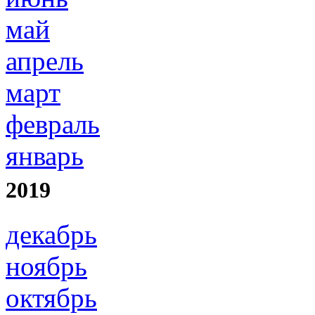
май
апрель
март
февраль
январь
2019
декабрь
ноябрь
октябрь