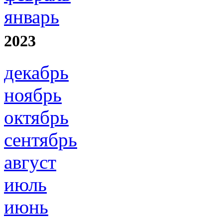
январь
2023
декабрь
ноябрь
октябрь
сентябрь
август
июль
июнь