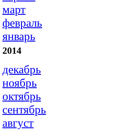
март
февраль
январь
2014
декабрь
ноябрь
октябрь
сентябрь
август