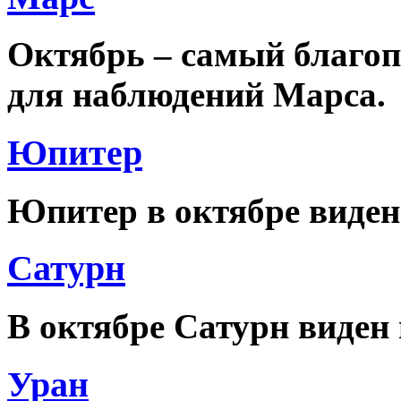
Октябрь – самый благоп
для наблюдений Марса.
Юпитер
Юпитер в октябре виден
Сатурн
В октябре Сатурн виден 
Уран