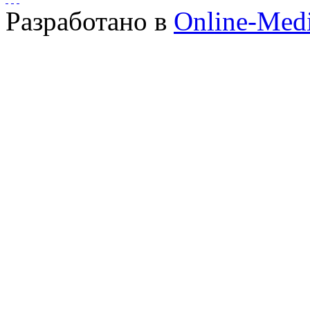
Разработано в
Online-Med