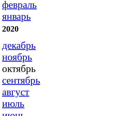
февраль
январь
2020
декабрь
ноябрь
октябрь
сентябрь
август
июль
июнь