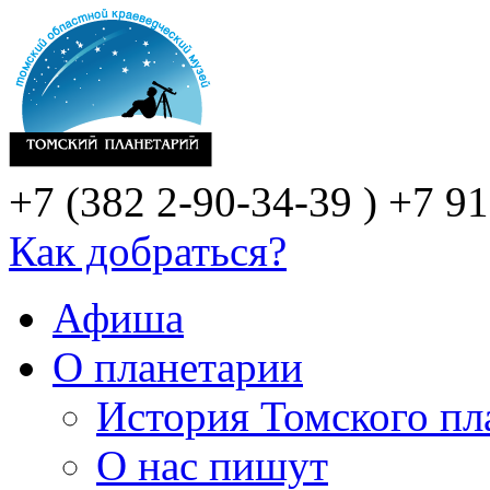
+7 (382 2-90-34-39 )
+7 91
Как добраться?
Афиша
О планетарии
История Томского пл
О нас пишут