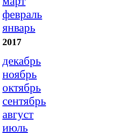
март
февраль
январь
2017
декабрь
ноябрь
октябрь
сентябрь
август
июль