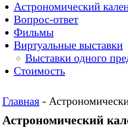
Астрономический кале
Вопрос-ответ
Фильмы
Виртуальные выставки
Выставки одного пре
Стоимость
Главная
- Астрономически
Астрономический кале