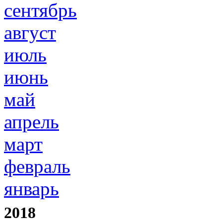
сентябрь
август
июль
июнь
май
апрель
март
февраль
январь
2018