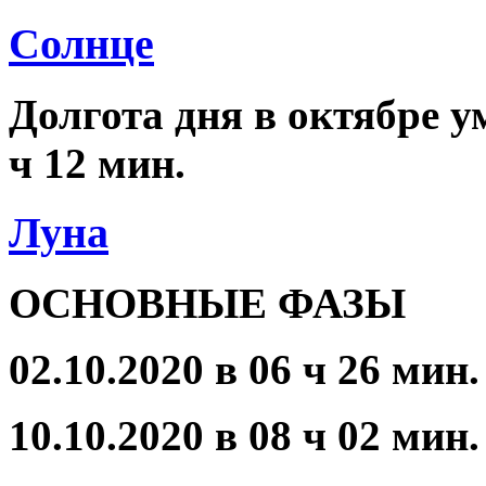
Солнце
Долгота дня в октябре ум
ч 12 мин.
Луна
ОСНОВНЫЕ ФАЗЫ
02.10.2020 в 06 ч 26 мин
10.10.2020 в 08 ч 02 мин