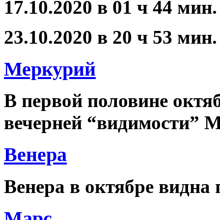
17.10.2020 в 01 ч 44 мин
23.10.2020 в 20 ч 53 мин
Меркурий
В первой половине октя
вечерней “видимости” М
Венера
Венера в октябре видна 
Марс