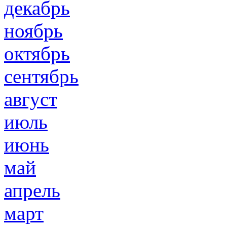
декабрь
ноябрь
октябрь
сентябрь
август
июль
июнь
май
апрель
март