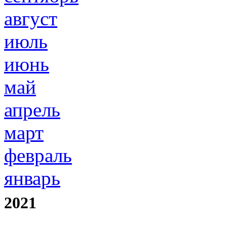
август
июль
июнь
май
апрель
март
февраль
январь
2021