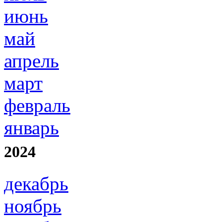
июнь
май
апрель
март
февраль
январь
2024
декабрь
ноябрь