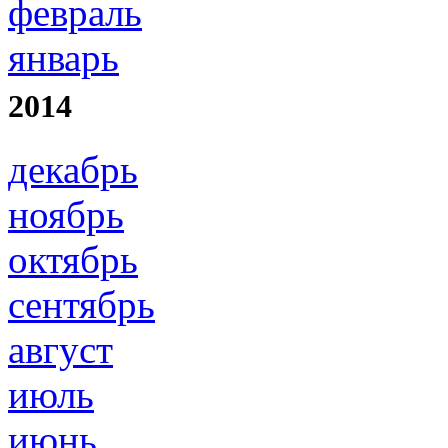
февраль
январь
2014
декабрь
ноябрь
октябрь
сентябрь
август
июль
июнь