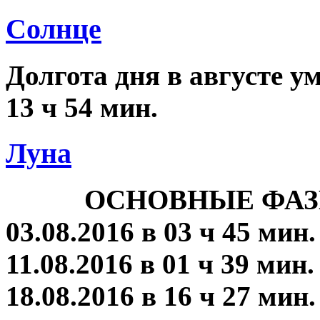
Солнце
Долгота дня в августе ум
13 ч 54 мин.
Луна
ОСНОВНЫЕ ФАЗ
03.08.2016 в 03 ч 45 мин
11.08.2016 в 01 ч 39 мин
18.08.2016 в 16 ч 27 мин