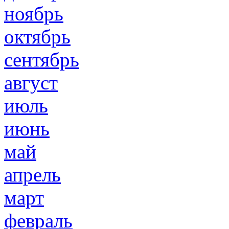
ноябрь
октябрь
сентябрь
август
июль
июнь
май
апрель
март
февраль