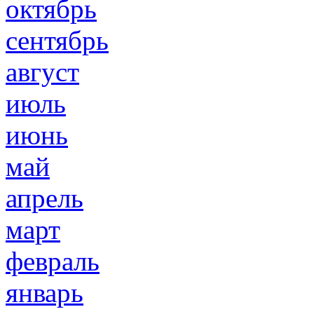
октябрь
сентябрь
август
июль
июнь
май
апрель
март
февраль
январь