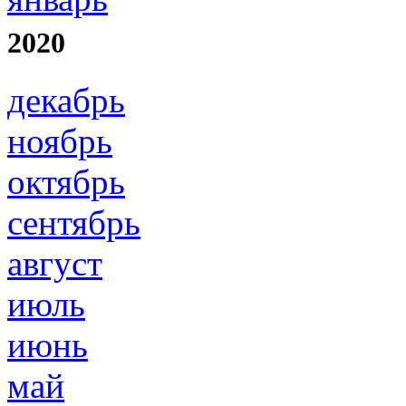
2020
декабрь
ноябрь
октябрь
сентябрь
август
июль
июнь
май