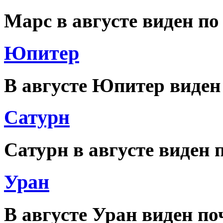
Марс в августе виден по
Юпитер
В августе Юпитер виден
Сатурн
Сатурн в августе виден 
Уран
В августе Уран виден по