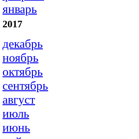
январь
2017
декабрь
ноябрь
октябрь
сентябрь
август
июль
июнь