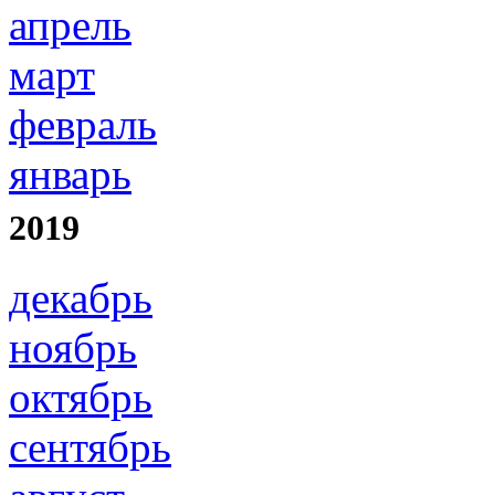
апрель
март
февраль
январь
2019
декабрь
ноябрь
октябрь
сентябрь