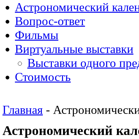
Астрономический кале
Вопрос-ответ
Фильмы
Виртуальные выставки
Выставки одного пре
Стоимость
Главная
- Астрономически
Астрономический кале