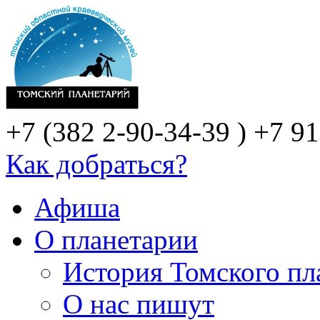
+7 (382 2-90-34-39 )
+7 91
Как добраться?
Афиша
О планетарии
История Томского пл
О нас пишут