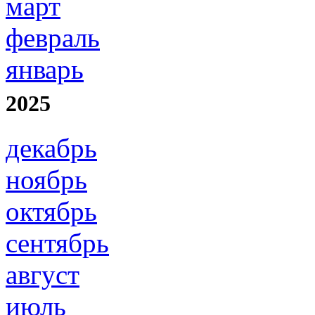
март
февраль
январь
2025
декабрь
ноябрь
октябрь
сентябрь
август
июль