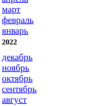
март
февраль
январь
2022
декабрь
ноябрь
октябрь
сентябрь
август