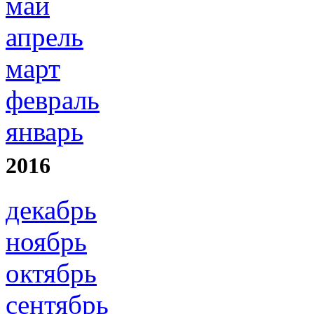
май
апрель
март
февраль
январь
2016
декабрь
ноябрь
октябрь
сентябрь