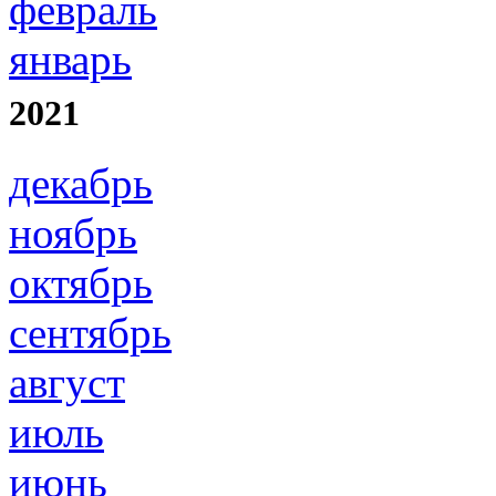
февраль
январь
2021
декабрь
ноябрь
октябрь
сентябрь
август
июль
июнь