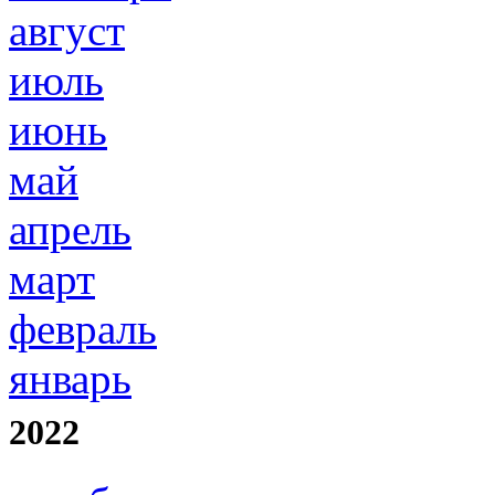
август
июль
июнь
май
апрель
март
февраль
январь
2022