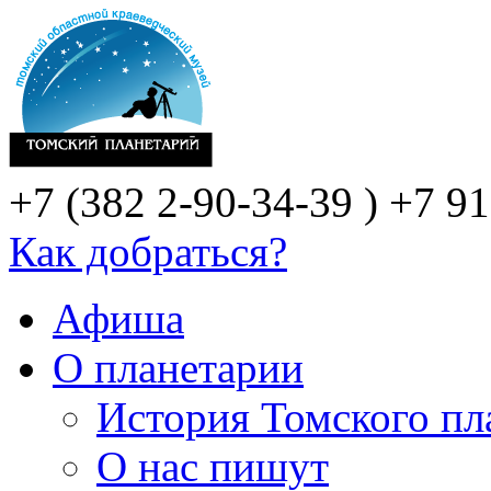
+7 (382 2-90-34-39 )
+7 91
Как добраться?
Афиша
О планетарии
История Томского пл
О нас пишут