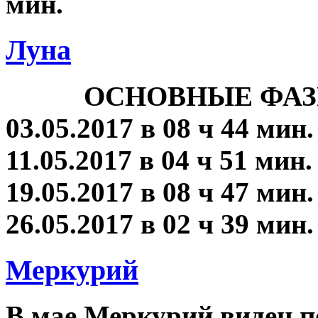
мин.
Луна
ОСНОВНЫЕ ФАЗ
03.05.2017 в 08 ч 44 мин
11.05.2017 в 04 ч 51 мин
19.05.2017 в 08 ч 47 мин
26.05.2017 в 02 ч 39 мин
Меркурий
В мае Меркурий виден п