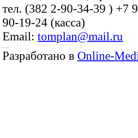
тел.
(382 2-90-34-39 ) +7 
90-19-24 (касса)
Email:
tomplan@mail.ru
Разработано в
Online-Med