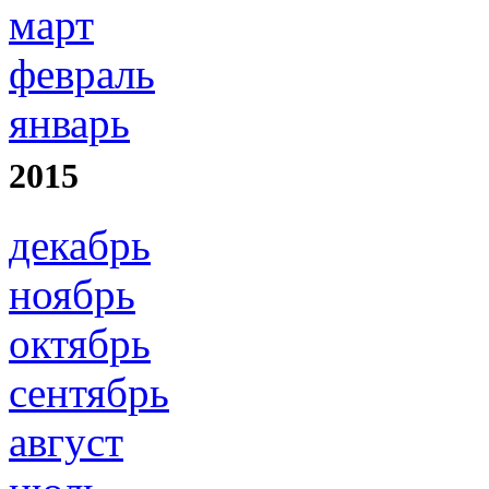
март
февраль
январь
2015
декабрь
ноябрь
октябрь
сентябрь
август