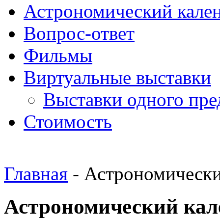
Астрономический кале
Вопрос-ответ
Фильмы
Виртуальные выставки
Выставки одного пре
Стоимость
Главная
- Астрономически
Астрономический кал