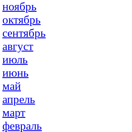
ноябрь
октябрь
сентябрь
август
июль
июнь
май
апрель
март
февраль