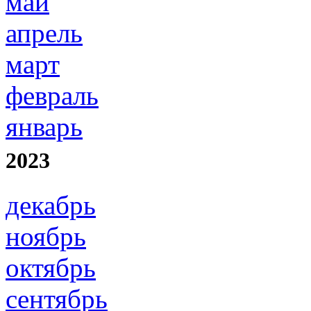
май
апрель
март
февраль
январь
2023
декабрь
ноябрь
октябрь
сентябрь