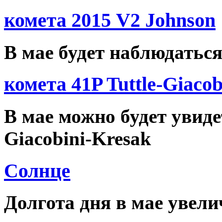
комета 2015 V2 Johnson
В мае будет наблюдаться
комета 41P Tuttle-Giacob
В мае можно будет увидет
Giacobini-Kresak
Солнце
Долгота дня в мае увелич