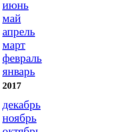
июнь
май
апрель
март
февраль
январь
2017
декабрь
ноябрь
октябрь