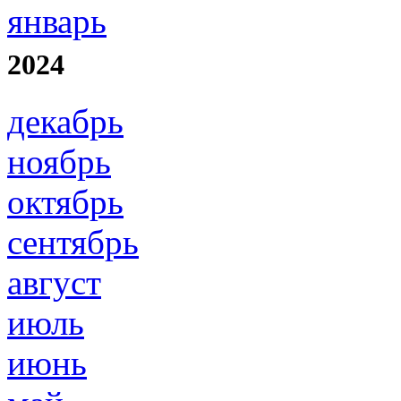
январь
2024
декабрь
ноябрь
октябрь
сентябрь
август
июль
июнь