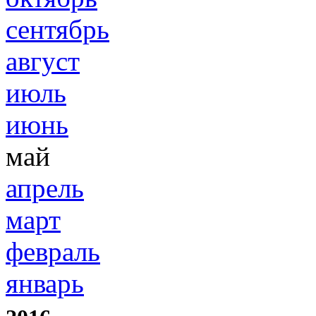
сентябрь
август
июль
июнь
май
апрель
март
февраль
январь