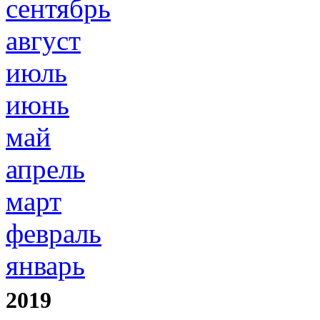
сентябрь
август
июль
июнь
май
апрель
март
февраль
январь
2019