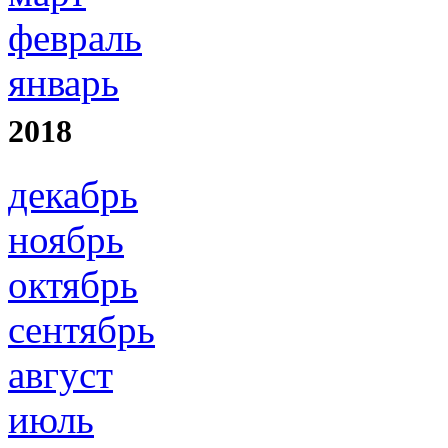
февраль
январь
2018
декабрь
ноябрь
октябрь
сентябрь
август
июль