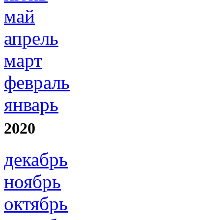
май
апрель
март
февраль
январь
2020
декабрь
ноябрь
октябрь