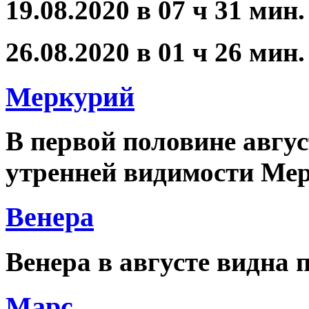
19.08.2020 в 07 ч 31 мин
26.08.2020 в 01 ч 26 мин
Меркурий
В первой половине авгу
утренней видимости Ме
Венера
Венера в августе видна 
Марс