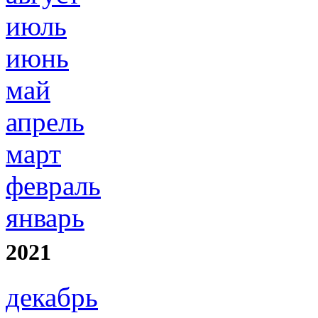
июль
июнь
май
апрель
март
февраль
январь
2021
декабрь