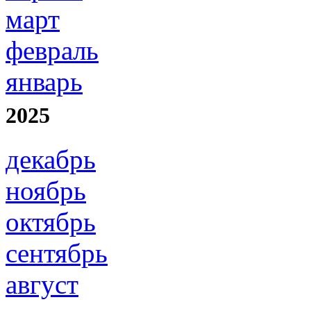
март
февраль
январь
2025
декабрь
ноябрь
октябрь
сентябрь
август