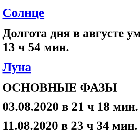
Солнце
Долгота дня в августе ум
13 ч 54 мин.
Луна
ОСНОВНЫЕ ФАЗЫ
03.08.2020 в 21 ч 18 мин
11.08.2020 в 23 ч 34 мин