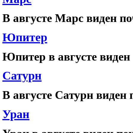
В августе Марс виден по
Юпитер
Юпитер в августе виден 
Сатурн
В августе Сатурн виден 
Уран