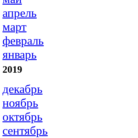
апрель
март
февраль
январь
2019
декабрь
ноябрь
октябрь
сентябрь