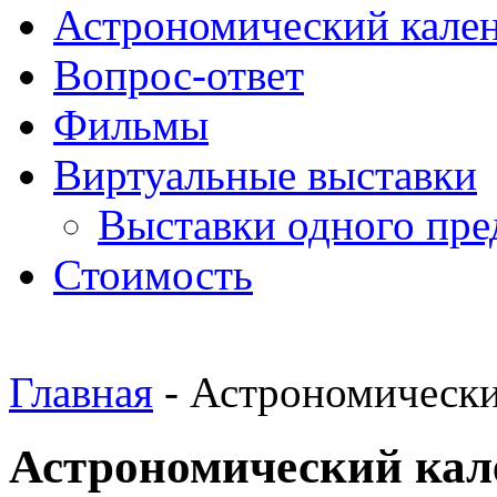
Астрономический кале
Вопрос-ответ
Фильмы
Виртуальные выставки
Выставки одного пре
Стоимость
Главная
- Астрономически
Астрономический кале