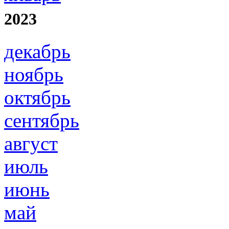
2023
декабрь
ноябрь
октябрь
сентябрь
август
июль
июнь
май