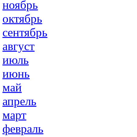
ноябрь
октябрь
сентябрь
август
июль
июнь
май
апрель
март
февраль