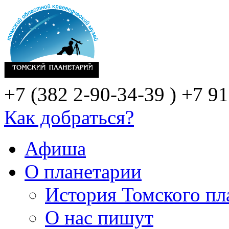
+7 (382 2-90-34-39 )
+7 91
Как добраться?
Афиша
О планетарии
История Томского пл
О нас пишут