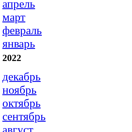
апрель
март
февраль
январь
2022
декабрь
ноябрь
октябрь
сентябрь
август