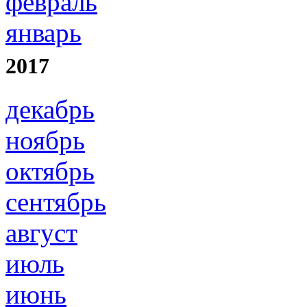
февраль
январь
2017
декабрь
ноябрь
октябрь
сентябрь
август
июль
июнь