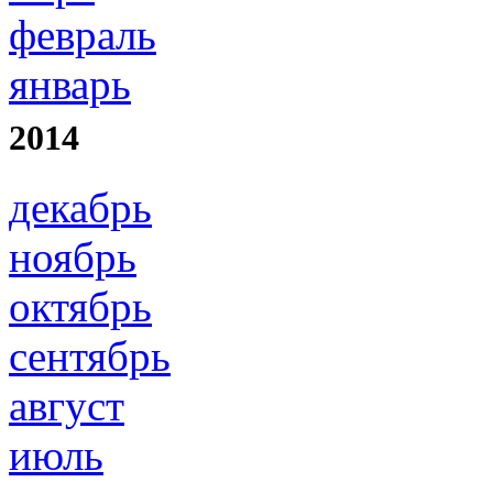
февраль
январь
2014
декабрь
ноябрь
октябрь
сентябрь
август
июль