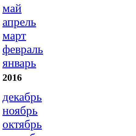
май
апрель
март
февраль
январь
2016
декабрь
ноябрь
октябрь