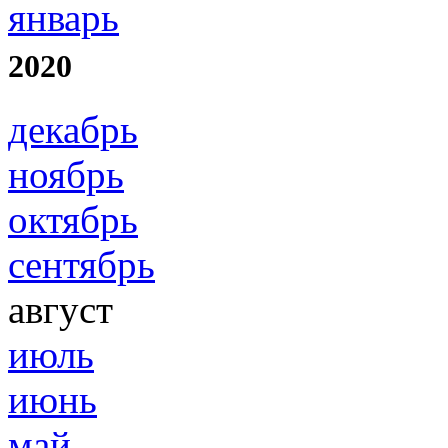
январь
2020
декабрь
ноябрь
октябрь
сентябрь
август
июль
июнь
май