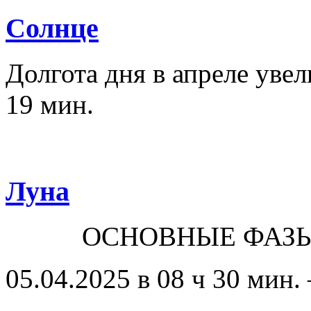
Солнце
Долгота дня в апреле увел
19 мин.
Луна
ОСНОВНЫЕ ФАЗ
05.04.2025 в 08 ч 30 мин.