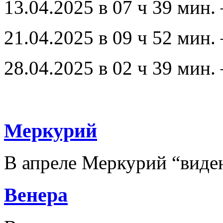
13.04.2025 в 07 ч 39 мин.
21.04.2025 в 09 ч 52 мин.
28.04.2025 в 02 ч 39 мин.
Меркурий
В апреле Меркурий “виден
Венера