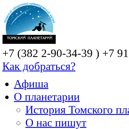
+7 (382 2-90-34-39 )
+7 91
Как добраться?
Афиша
О планетарии
История Томского пл
О нас пишут