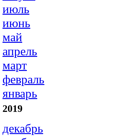
июль
июнь
май
апрель
март
февраль
январь
2019
декабрь