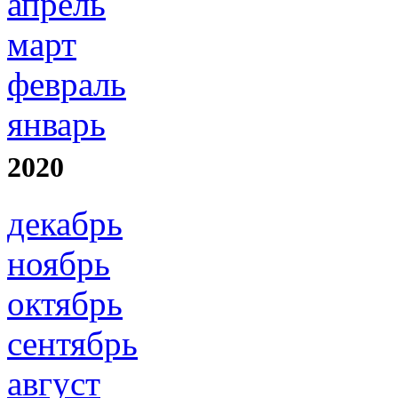
апрель
март
февраль
январь
2020
декабрь
ноябрь
октябрь
сентябрь
август