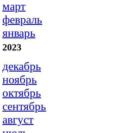
март
февраль
январь
2023
декабрь
ноябрь
октябрь
сентябрь
август
июль