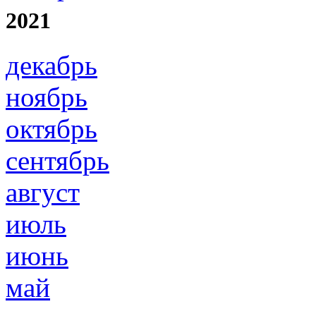
2021
декабрь
ноябрь
октябрь
сентябрь
август
июль
июнь
май