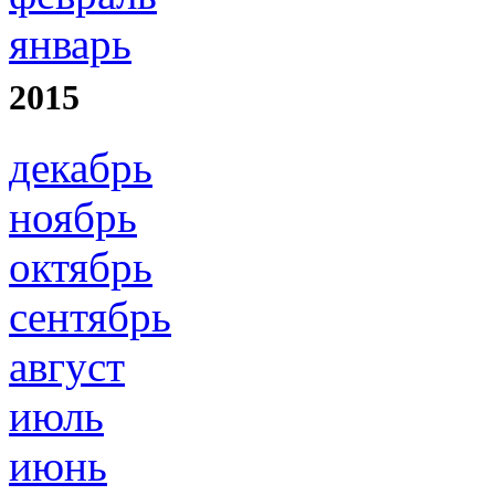
январь
2015
декабрь
ноябрь
октябрь
сентябрь
август
июль
июнь