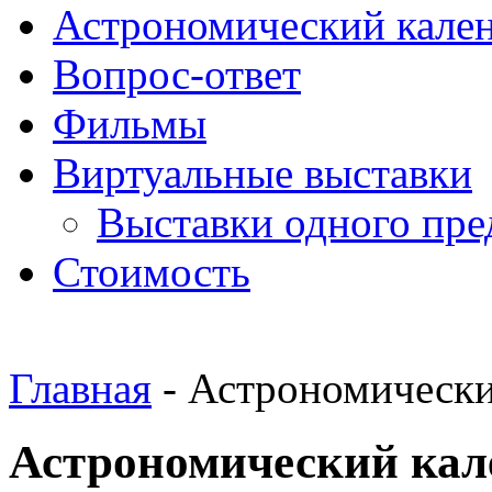
Астрономический кале
Вопрос-ответ
Фильмы
Виртуальные выставки
Выставки одного пре
Стоимость
Главная
- Астрономически
Астрономический кале