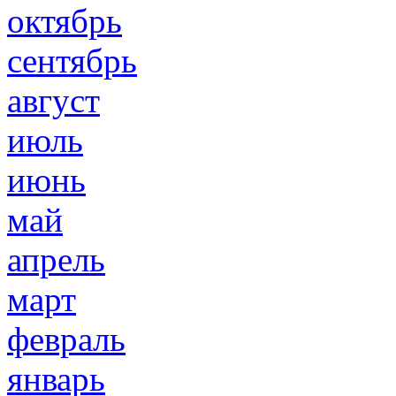
октябрь
сентябрь
август
июль
июнь
май
апрель
март
февраль
январь