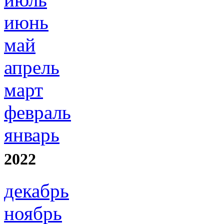
июнь
май
апрель
март
февраль
январь
2022
декабрь
ноябрь