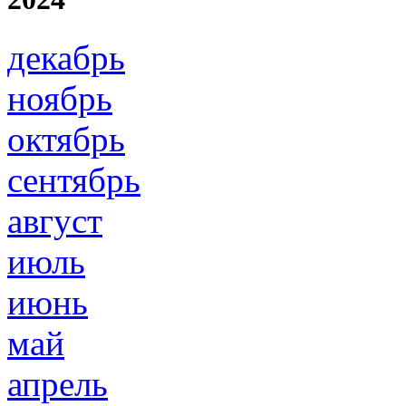
декабрь
ноябрь
октябрь
сентябрь
август
июль
июнь
май
апрель