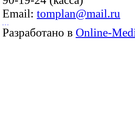
Email:
tomplan@mail.ru
Разработано в
Online-Med