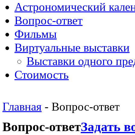
Астрономический кале
Вопрос-ответ
Фильмы
Виртуальные выставки
Выставки одного пре
Стоимость
Главная
- Вопрос-ответ
Вопрос-ответ
Задать в