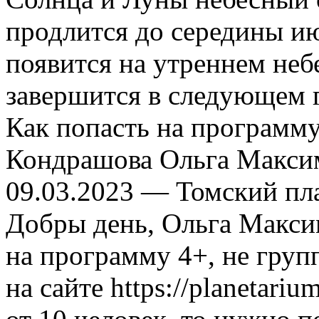
продлится до середины июл
появится на утреннем не
завершится в следующем г
Как попасть на программу
Кондрашова Ольга Макс
09.03.2023
— Томский пл
Добры день, Ольга Максим
на программу 4+, не груп
на сайте https://planetariu