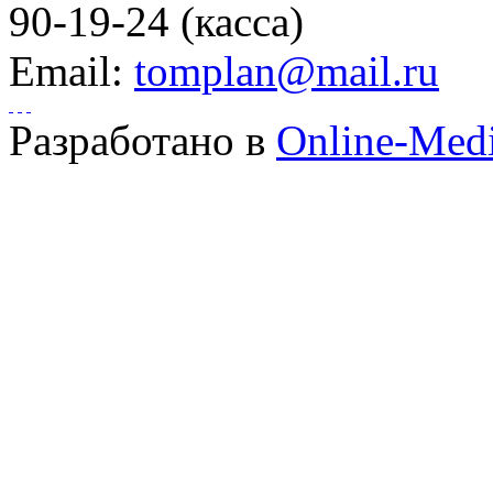
90-19-24 (касса)
Email:
tomplan@mail.ru
Разработано в
Online-Med