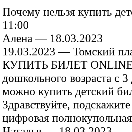
Почему нельзя купить детс
11:00
Алена —
18.03.2023
19.03.2023
— Томский пл
КУПИТЬ БИЛЕТ ONLINE на
дошкольного возраста с 3 д
можно купить детский бил
Здравствуйте, подскажите
цифровая полнокупольная
Наталья —
18.03.2023