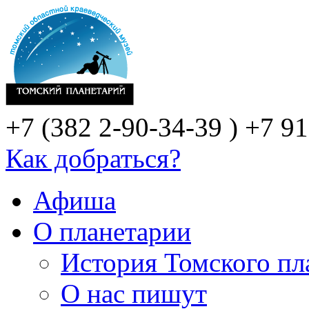
+7 (382 2-90-34-39 )
+7 91
Как добраться?
Афиша
О планетарии
История Томского пл
О нас пишут