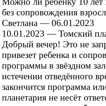
Можно ли ребёнку 10 лет
без сопровождения взросл
Светлана —
06.01.2023
10.01.2023
— Томский пл
Добрый вечер! Это не зап
привезет ребенка и сопров
программы в звёздном зал
истечении отведённого вре
закончится программа или
планетария не несёт ответ