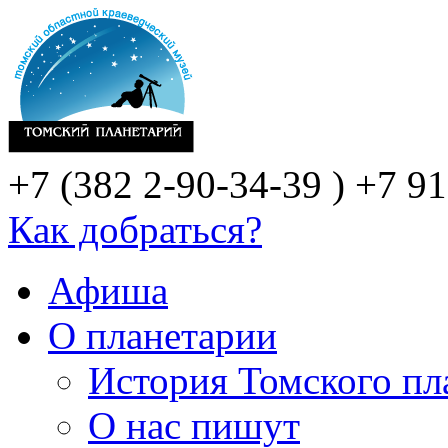
+7 (382 2-90-34-39 )
+7 91
Как добраться?
Афиша
О планетарии
История Томского пл
О нас пишут