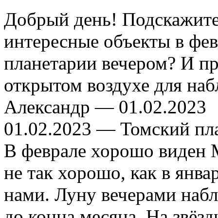
Добрый день! Подскажите,
интересные объекты в фев
планетарии вечером? И пр
открытом воздухе для наб
Александр —
01.02.2023
01.02.2023
— Томский пл
В феврале хорошо виден 
не так хорошо, как в янва
нами. Луну вечерами набл
до конца месяца. На звёз