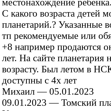
местонахождение ребенка
С какого возраста детей 
планетарий.? Указанные в
тп рекомендуемые или об
+8 например продаются он
лет. На сайте планетария 
возрасту. Был летом в НС
доступны с 4х лет
Михаил —
05.01.2023
09.01.2023
— Томский пл