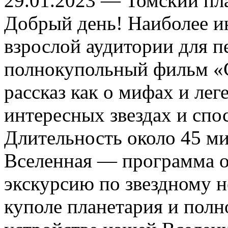
29.01.2023
— Томский пл
Добрый день! Наиболее и
взрослой аудитории для п
полнокупольный фильм «С
рассказ как о мифах и леге
интересных звездах и спо
Длительность около 45 ми
Вселенная — программа о
экскурсию по звездному 
куполе планетария и пол