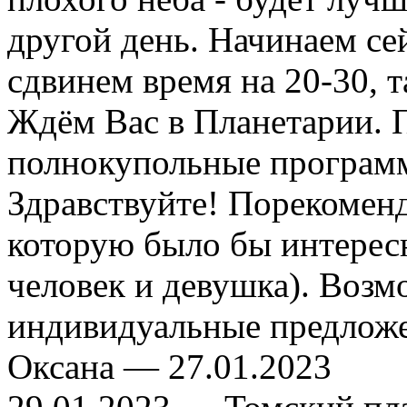
другой день. Начинаем сей
сдвинем время на 20-30, т
Ждём Вас в Планетарии. 
полнокупольные програм
Здравствуйте! Порекоменд
которую было бы интерес
человек и девушка). Возмо
индивидуальные предлож
Оксана —
27.01.2023