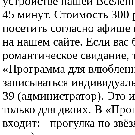
устройстве нашей Вселен
45 минут. Стоимость 300
посетить согласно афише 
на нашем сайте. Если вас
романтическое свидание, 
«Программа для влюбленн
записываться индивидуаль
39 (администратор). Это
только для двоих. В «Пр
входит: - прогулка по звё