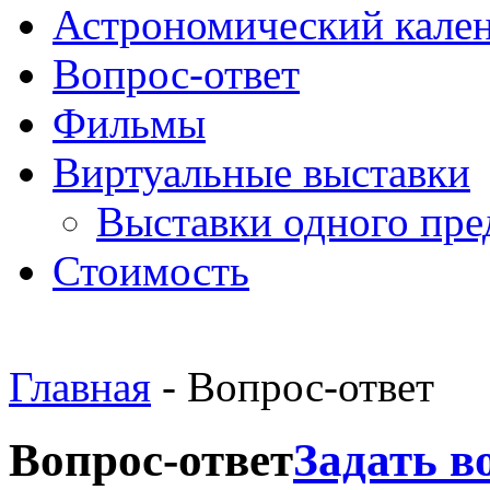
Астрономический кале
Вопрос-ответ
Фильмы
Виртуальные выставки
Выставки одного пре
Стоимость
Главная
- Вопрос-ответ
Вопрос-ответ
Задать в