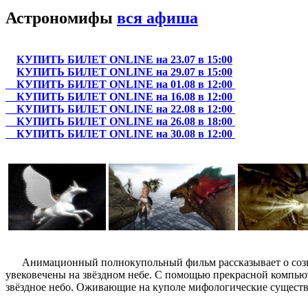
Астрономифы
вся афиша
КУПИТЬ БИЛЕТ ONLINE на 23.07 в 15:00
КУПИТЬ БИЛЕТ ONLINE на 29.07 в 15:00
КУПИТЬ БИЛЕТ ONLINE на 01.08 в 12:00
КУПИТЬ БИЛЕТ ONLINE на 16.08 в 12:00
КУПИТЬ БИЛЕТ ONLINE на 22.08 в 12:00
КУПИТЬ БИЛЕТ ONLINE на 26.08 в 18:00
КУПИТЬ БИЛЕТ ONLINE на 30.08 в 12:00
Анимационный полнокупольный фильм рассказывает о созвезди
увековечены на звёздном небе. С помощью прекрасной компьют
звёздное небо. Оживающие на куполе мифологические существа