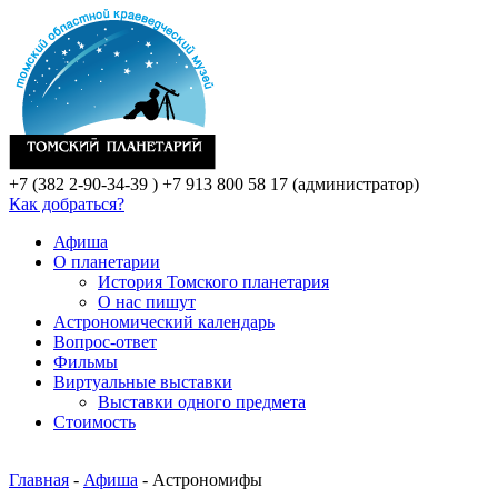
+7 (382 2-90-34-39 )
+7 913 800 58 17 (администратор)
Как добраться?
Афиша
О планетарии
История Томского планетария
О нас пишут
Астрономический календарь
Вопрос-ответ
Фильмы
Виртуальные выставки
Выставки одного предмета
Стоимость
Главная
-
Афиша
- Астрономифы