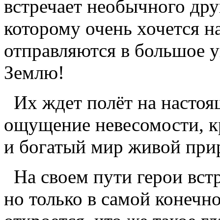
встречает необычного дру
которому очень хочется н
отправляются в большое у
Землю!
Их ждет полёт на настоящ
ощущение невесомости, к
и богатый мир живой при
На своем пути герои встр
но только в самой конечн