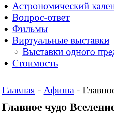
Астрономический кале
Вопрос-ответ
Фильмы
Виртуальные выставки
Выставки одного пре
Стоимость
Главная
-
Афиша
- Главно
Главное чудо Вселен