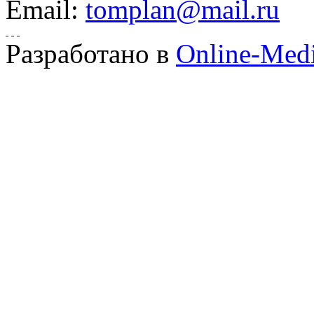
Email:
tomplan@mail.ru
Разработано в
Online-Med