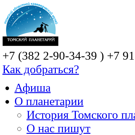
+7 (382 2-90-34-39 )
+7 91
Как добраться?
Афиша
О планетарии
История Томского пл
О нас пишут