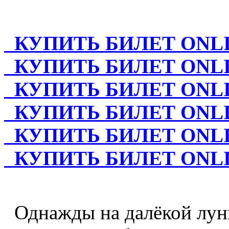
КУПИТЬ БИЛЕТ ONLINE 
КУПИТЬ БИЛЕТ ONLINE 
КУПИТЬ БИЛЕТ ONLINE 
КУПИТЬ БИЛЕТ ONLINE 
КУПИТЬ БИЛЕТ ONLINE 
КУПИТЬ БИЛЕТ ONLINE
Однажды на далёкой лунн