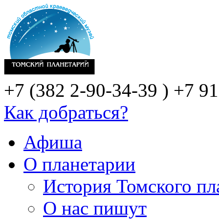
+7 (382 2-90-34-39 )
+7 91
Как добраться?
Афиша
О планетарии
История Томского пл
О нас пишут