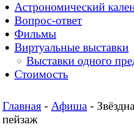
Астрономический кале
Вопрос-ответ
Фильмы
Виртуальные выставки
Выставки одного пре
Стоимость
Главная
-
Афиша
- Звёздн
пейзаж