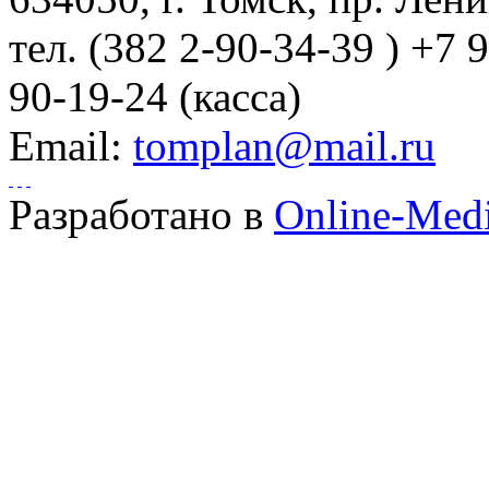
тел.
(382 2-90-34-39 ) +7 
90-19-24 (касса)
Email:
tomplan@mail.ru
Разработано в
Online-Med