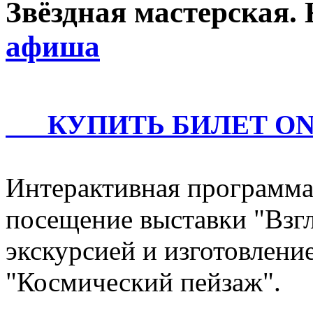
Звёздная мастерская.
афиша
КУПИТЬ БИЛЕТ ONLI
Интерактивная программа,
посещение выставки "Взг
экскурсией и изготовлени
"Космический пейзаж".