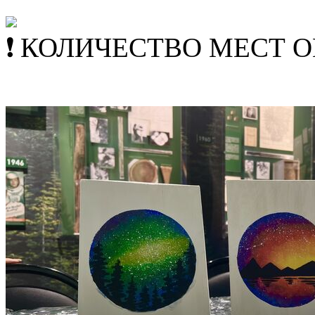
КОЛИЧЕСТВО МЕСТ 