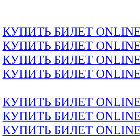
КУПИТЬ БИЛЕТ ONLINE н
КУПИТЬ БИЛЕТ ONLINE н
КУПИТЬ БИЛЕТ ONLINE н
КУПИТЬ БИЛЕТ ONLINE н
КУПИТЬ БИЛЕТ ONLINE н
КУПИТЬ БИЛЕТ ONLINE н
КУПИТЬ БИЛЕТ ONLINE н