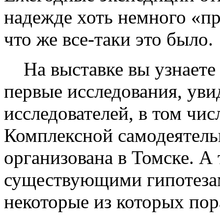
надежде хоть немного «пр
что же все-таки это было.
На выставке вы узнаете о
первые исследования, ув
исследователей, в том чи
Комплексной самодеятель
организована в Томске. А
существующими гипотезам
некоторые из которых по