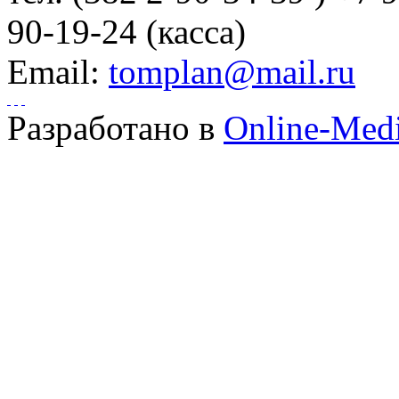
90-19-24 (касса)
Email:
tomplan@mail.ru
Разработано в
Online-Med