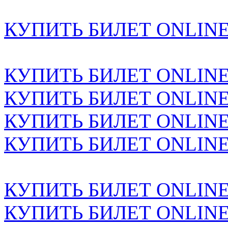
КУПИТЬ БИЛЕТ ONLINE н
КУПИТЬ БИЛЕТ ONLINE н
КУПИТЬ БИЛЕТ ONLINE н
КУПИТЬ БИЛЕТ ONLINE н
КУПИТЬ БИЛЕТ ONLINE н
КУПИТЬ БИЛЕТ ONLINE н
КУПИТЬ БИЛЕТ ONLINE н