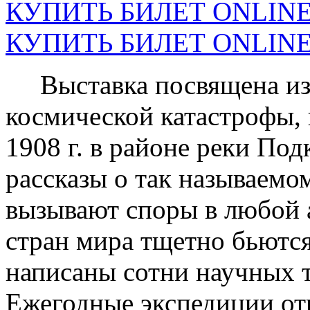
КУПИТЬ БИЛЕТ ONLINE н
КУПИТЬ БИЛЕТ ONLINE н
Выставка посвящена из
космической катастрофы,
1908 г. в районе реки По
рассказы о так называем
вызывают споры в любой 
стран мира тщетно бьются
написаны сотни научных 
Ежегодные экспедиции отв