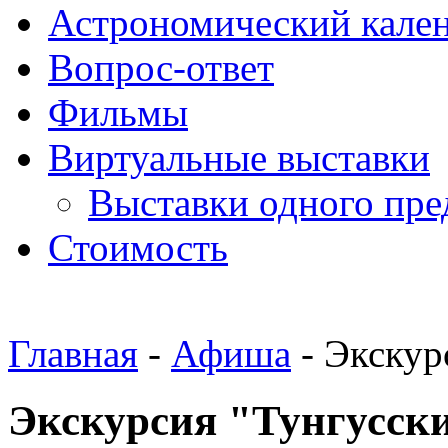
Астрономический кале
Вопрос-ответ
Фильмы
Виртуальные выставки
Выставки одного пре
Стоимость
Главная
-
Афиша
- Экскур
Экскурсия "Тунгусск