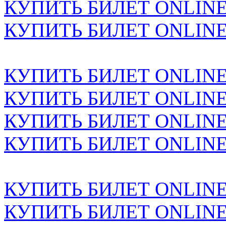
КУПИТЬ БИЛЕТ ONLINE н
КУПИТЬ БИЛЕТ ONLINE н
КУПИТЬ БИЛЕТ ONLINE н
КУПИТЬ БИЛЕТ ONLINE н
КУПИТЬ БИЛЕТ ONLINE н
КУПИТЬ БИЛЕТ ONLINE н
КУПИТЬ БИЛЕТ ONLINE н
КУПИТЬ БИЛЕТ ONLINE н