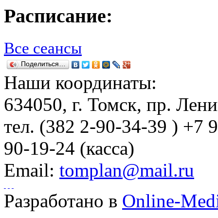
Расписание:
Все сеансы
Поделиться…
Наши координаты:
634050
, г.
Томск
,
пр. Лени
тел.
(382 2-90-34-39 ) +7 
90-19-24 (касса)
Email:
tomplan@mail.ru
Разработано в
Online-Med