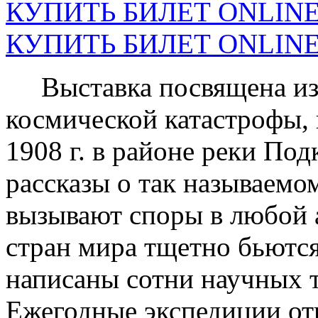
КУПИТЬ БИЛЕТ ONLINE н
КУПИТЬ БИЛЕТ ONLINE н
Выставка посвящена из
космической катастрофы,
1908 г. в районе реки По
рассказы о так называем
вызывают споры в любой 
стран мира тщетно бьются
написаны сотни научных 
Ежегодные экспедиции отв