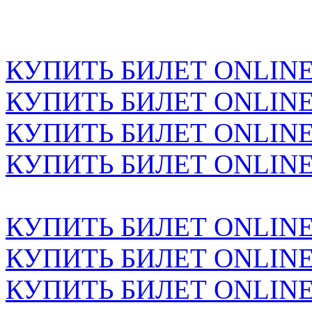
КУПИТЬ БИЛЕТ ONLINE н
КУПИТЬ БИЛЕТ ONLINE н
КУПИТЬ БИЛЕТ ONLINE н
КУПИТЬ БИЛЕТ ONLINE н
КУПИТЬ БИЛЕТ ONLINE н
КУПИТЬ БИЛЕТ ONLINE н
КУПИТЬ БИЛЕТ ONLINE н