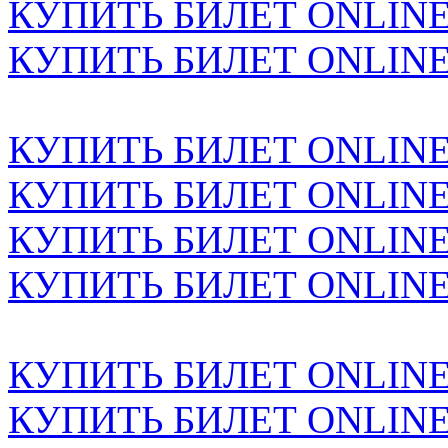
КУПИТЬ БИЛЕТ ONLINE н
КУПИТЬ БИЛЕТ ONLINE н
КУПИТЬ БИЛЕТ ONLINE н
КУПИТЬ БИЛЕТ ONLINE н
КУПИТЬ БИЛЕТ ONLINE н
КУПИТЬ БИЛЕТ ONLINE н
КУПИТЬ БИЛЕТ ONLINE н
КУПИТЬ БИЛЕТ ONLINE н