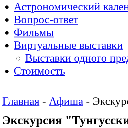
Астрономический кале
Вопрос-ответ
Фильмы
Виртуальные выставки
Выставки одного пре
Стоимость
Главная
-
Афиша
- Экскур
Экскурсия "Тунгусск