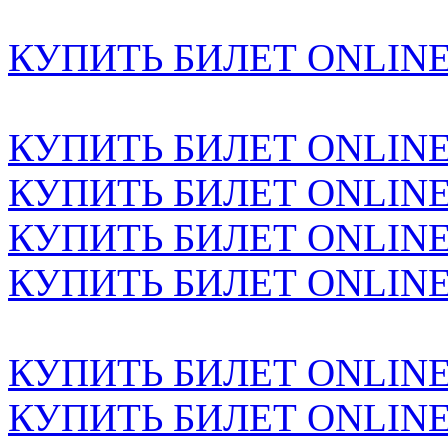
КУПИТЬ БИЛЕТ ONLINE н
КУПИТЬ БИЛЕТ ONLINE н
КУПИТЬ БИЛЕТ ONLINE н
КУПИТЬ БИЛЕТ ONLINE н
КУПИТЬ БИЛЕТ ONLINE н
КУПИТЬ БИЛЕТ ONLINE н
КУПИТЬ БИЛЕТ ONLINE н