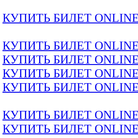
КУПИТЬ БИЛЕТ ONLINE н
КУПИТЬ БИЛЕТ ONLINE н
КУПИТЬ БИЛЕТ ONLINE н
КУПИТЬ БИЛЕТ ONLINE н
КУПИТЬ БИЛЕТ ONLINE н
КУПИТЬ БИЛЕТ ONLINE н
КУПИТЬ БИЛЕТ ONLINE н