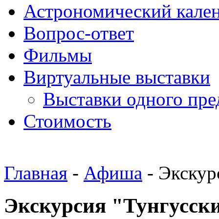
Астрономический кале
Вопрос-ответ
Фильмы
Виртуальные выставки
Выставки одного пре
Стоимость
Главная
-
Афиша
- Экскур
Экскурсия "Тунгусск