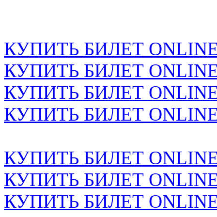
КУПИТЬ БИЛЕТ ONLINE н
КУПИТЬ БИЛЕТ ONLINE н
КУПИТЬ БИЛЕТ ONLINE н
КУПИТЬ БИЛЕТ ONLINE н
КУПИТЬ БИЛЕТ ONLINE н
КУПИТЬ БИЛЕТ ONLINE н
КУПИТЬ БИЛЕТ ONLINE н