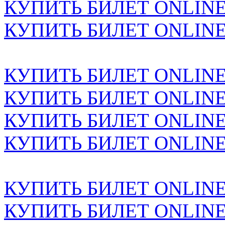
КУПИТЬ БИЛЕТ ONLINE н
КУПИТЬ БИЛЕТ ONLINE н
КУПИТЬ БИЛЕТ ONLINE н
КУПИТЬ БИЛЕТ ONLINE н
КУПИТЬ БИЛЕТ ONLINE н
КУПИТЬ БИЛЕТ ONLINE н
КУПИТЬ БИЛЕТ ONLINE н
КУПИТЬ БИЛЕТ ONLINE н