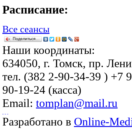
Расписание:
Все сеансы
Поделиться…
Наши координаты:
634050
, г.
Томск
,
пр. Лени
тел.
(382 2-90-34-39 ) +7 
90-19-24 (касса)
Email:
tomplan@mail.ru
Разработано в
Online-Med