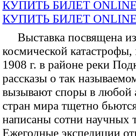
КУПИТЬ БИЛЕТ ONLINE н
КУПИТЬ БИЛЕТ ONLINE н
Выставка посвящена из
космической катастрофы,
1908 г. в районе реки По
рассказы о так называем
вызывают споры в любой 
стран мира тщетно бьются
написаны сотни научных 
Ежегодные экспедиции отв