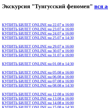
Экскурсия "Тунгусский феномен"
вся 
КУПИТЬ БИЛЕТ ONLINE на 22.07 в 16:00
КУПИТЬ БИЛЕТ ONLINE на 23.07 в 16:00
КУПИТЬ БИЛЕТ ONLINE на 24.07 в 16:00
КУПИТЬ БИЛЕТ ONLINE на 25.07 в 14:30
КУПИТЬ БИЛЕТ ONLINE на 29.07 в 16:00
КУПИТЬ БИЛЕТ ONLINE на 30.07 в 16:00
КУПИТЬ БИЛЕТ ONLINE на 31.07 в 16:00
КУПИТЬ БИЛЕТ ONLINE на 01.08 в 14:30
КУПИТЬ БИЛЕТ ONLINE на 05.08 в 16:00
КУПИТЬ БИЛЕТ ONLINE на 06.08 в 16:00
КУПИТЬ БИЛЕТ ONLINE на 07.08 в 16:00
КУПИТЬ БИЛЕТ ONLINE на 08.08 в 14:30
КУПИТЬ БИЛЕТ ONLINE на 12.08 в 16:00
КУПИТЬ БИЛЕТ ONLINE на 13.08 в 16:00
КУПИТЬ БИЛЕТ ONLINE на 14.08 в 16:00
КУПИТЬ БИЛЕТ ONLINE на 15.08 в 14:30