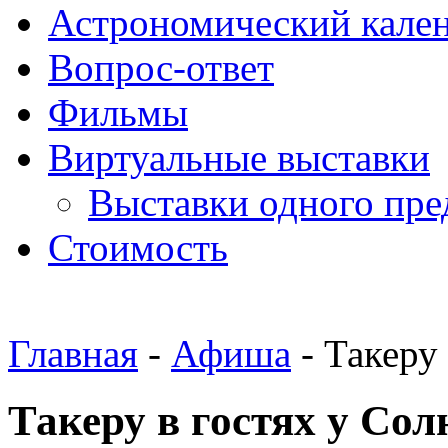
Астрономический кале
Вопрос-ответ
Фильмы
Виртуальные выставки
Выставки одного пре
Стоимость
Главная
-
Афиша
- Такеру
Такеру в гостях у Со