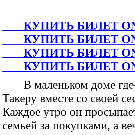
КУПИТЬ БИЛЕТ ONLI
КУПИТЬ БИЛЕТ ONLI
КУПИТЬ БИЛЕТ ONL
КУПИТЬ БИЛЕТ ONLI
В маленьком доме где-
Такеру вместе со своей се
Каждое утро он просыпаетс
семьей за покупками, а в