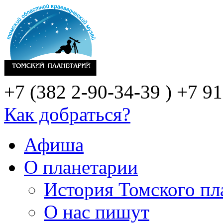
+7 (382 2-90-34-39 )
+7 91
Как добраться?
Афиша
О планетарии
История Томского пл
О нас пишут