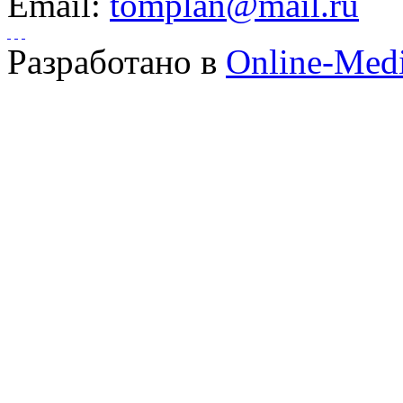
Email:
tomplan@mail.ru
Разработано в
Online-Med