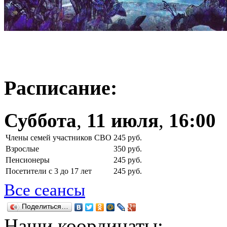
Расписание:
Суббота
,
11 июля
,
16:00
Члены семей участников СВО
245 руб.
Взрослые
350 руб.
Пенсионеры
245 руб.
Посетители с 3 до 17 лет
245 руб.
Все сеансы
Поделиться…
Наши координаты: