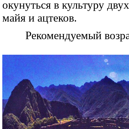
окунуться в культуру дву
майя и ацтеков.
Рекомендуемый возрас