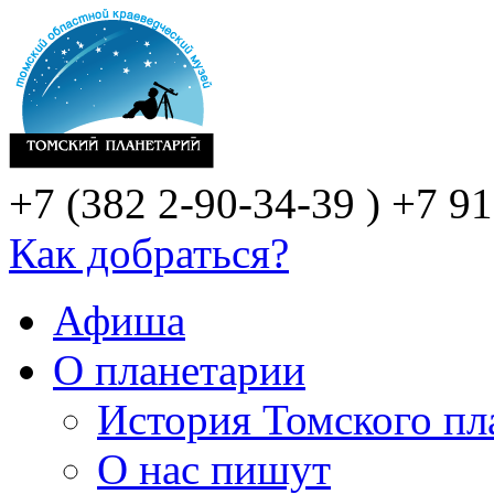
+7 (382 2-90-34-39 )
+7 91
Как добраться?
Афиша
О планетарии
История Томского пл
О нас пишут