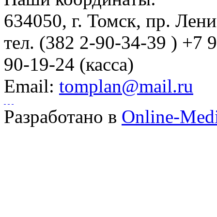
634050
, г.
Томск
,
пр. Лени
тел.
(382 2-90-34-39 ) +7 
90-19-24 (касса)
Email:
tomplan@mail.ru
Разработано в
Online-Med