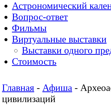
Астрономический кале
Вопрос-ответ
Фильмы
Виртуальные выставки
Выставки одного пре
Стоимость
Главная
-
Афиша
- Археоа
цивилизаций