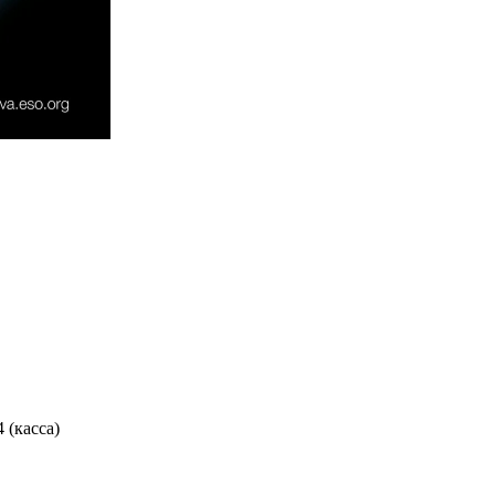
4 (касса)