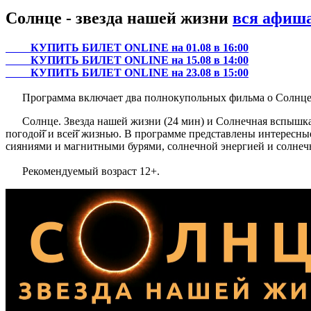
Солнце - звезда нашей жизни
вся афиш
КУПИТЬ БИЛЕТ ONLINE на 01.08 в 16:00
КУПИТЬ БИЛЕТ ONLINE на 15.08 в 14:00
КУПИТЬ БИЛЕТ ONLINE на 23.08 в 15:00
Программа включает два полнокупольных фильма о Солнце
Солнце. Звезда нашей жизни (24 мин) и Солнечная вспышка (2
погодой̆ и всей̆ жизнью. В программе представлены интересн
сияниями и магнитными бурями, солнечной энергией и солнечн
Рекомендуемый возраст 12+.