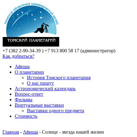
+7 (382 2-90-34-39 )
+7 913 800 58 17 (администратор)
Как добраться?
Афиша
О планетарии
История Томского планетария
О нас пишут
Астрономический календарь
Вопрос-ответ
Фильмы
Виртуальные выставки
Выставки одного предмета
Стоимость
Главная
-
Афиша
- Солнце - звезда нашей жизни