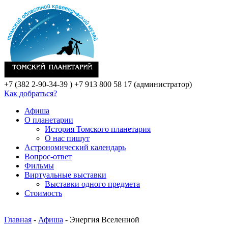
+7 (382 2-90-34-39 )
+7 913 800 58 17 (администратор)
Как добраться?
Афиша
О планетарии
История Томского планетария
О нас пишут
Астрономический календарь
Вопрос-ответ
Фильмы
Виртуальные выставки
Выставки одного предмета
Стоимость
Главная
-
Афиша
- Энергия Вселенной