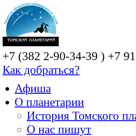
+7 (382 2-90-34-39 )
+7 91
Как добраться?
Афиша
О планетарии
История Томского пл
О нас пишут