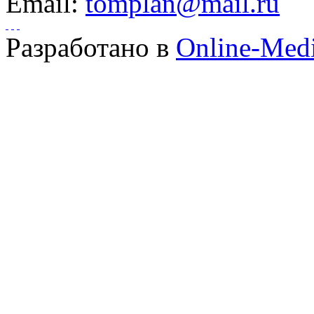
Email:
tomplan@mail.ru
Разработано в
Online-Med