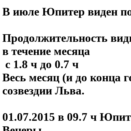
В июле Юпитер виден по
Продолжительность вид
в течение месяца
с 1.8 ч до 0.7 ч
Весь месяц (и до конца 
созвездии Льва.
01.07.2015 в 09.7 ч Юпит
Венеры.