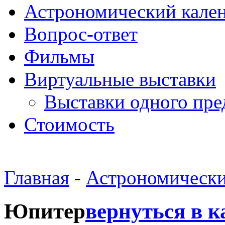
Астрономический кале
Вопрос-ответ
Фильмы
Виртуальные выставки
Выставки одного пре
Стоимость
Главная
-
Астрономически
Юпитер
вернуться в к