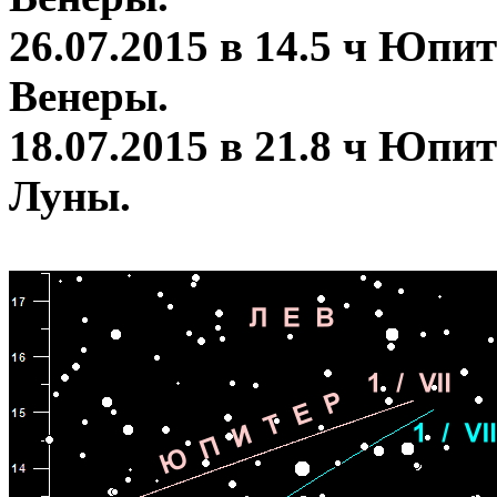
26.07.2015 в 14.5 ч Юпит
Венеры.
18.07.2015 в 21.8 ч Юпит
Луны.