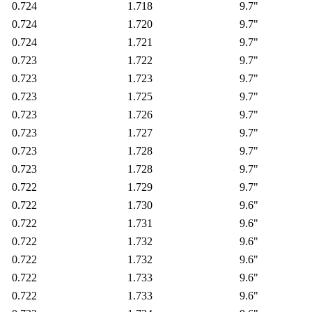
0.724
1.718
9.7"
0.724
1.720
9.7"
0.724
1.721
9.7"
0.723
1.722
9.7"
0.723
1.723
9.7"
0.723
1.725
9.7"
0.723
1.726
9.7"
0.723
1.727
9.7"
0.723
1.728
9.7"
0.723
1.728
9.7"
0.722
1.729
9.7"
0.722
1.730
9.6"
0.722
1.731
9.6"
0.722
1.732
9.6"
0.722
1.732
9.6"
0.722
1.733
9.6"
0.722
1.733
9.6"