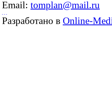
Email:
tomplan@mail.ru
Разработано в
Online-Med