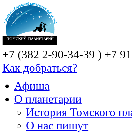
+7 (382 2-90-34-39 )
+7 91
Как добраться?
Афиша
О планетарии
История Томского пл
О нас пишут