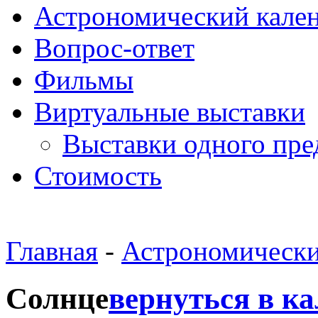
Астрономический кале
Вопрос-ответ
Фильмы
Виртуальные выставки
Выставки одного пре
Стоимость
Главная
-
Астрономически
Солнце
вернуться в к