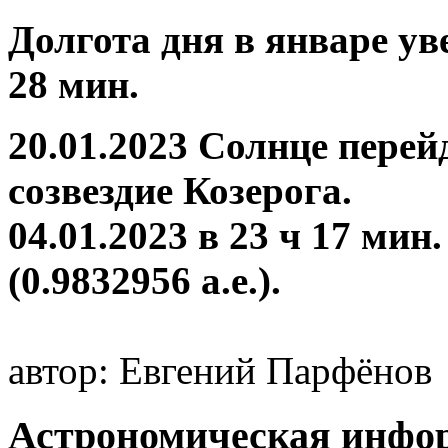
Долгота дня в январе уве
28 мин.
20.01.2023 Солнце перей
созвездие Козерога.
04.01.2023 в 23 ч 17 мин
(0.9832956 а.е.).
автор: Евгений Парфёнов
Астрономическая инфор