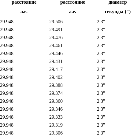
расстояние
расстояние
диаметр
а.е.
а.е.
секунды (")
29.948
29.506
2.3"
29.948
29.491
2.3"
29.948
29.476
2.3"
29.948
29.461
2.3"
29.948
29.446
2.3"
29.948
29.431
2.3"
29.948
29.417
2.3"
29.948
29.402
2.3"
29.948
29.388
2.3"
29.948
29.374
2.3"
29.948
29.360
2.3"
29.948
29.346
2.3"
29.948
29.333
2.3"
29.948
29.319
2.3"
29.948
29.306
2.3"