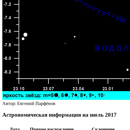
Автор: Евгений Парфёнов
Астрономическая информация на июль 2017
Дата
Прямое восхождение
Склонение