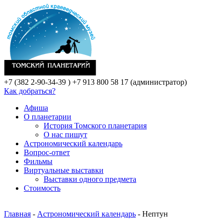
+7 (382 2-90-34-39 )
+7 913 800 58 17 (администратор)
Как добраться?
Афиша
О планетарии
История Томского планетария
О нас пишут
Астрономический календарь
Вопрос-ответ
Фильмы
Виртуальные выставки
Выставки одного предмета
Стоимость
Главная
-
Астрономический календарь
- Нептун