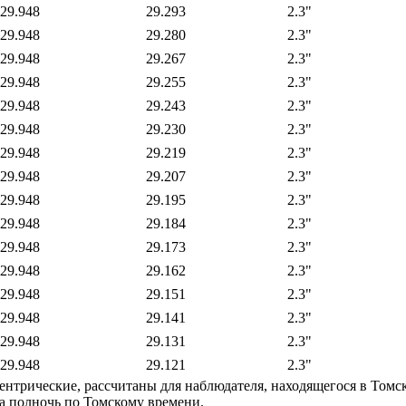
29.948
29.293
2.3"
29.948
29.280
2.3"
29.948
29.267
2.3"
29.948
29.255
2.3"
29.948
29.243
2.3"
29.948
29.230
2.3"
29.948
29.219
2.3"
29.948
29.207
2.3"
29.948
29.195
2.3"
29.948
29.184
2.3"
29.948
29.173
2.3"
29.948
29.162
2.3"
29.948
29.151
2.3"
29.948
29.141
2.3"
29.948
29.131
2.3"
29.948
29.121
2.3"
ентрические, рассчитаны для наблюдателя, находящегося в Томск
на полночь по Томскому времени.