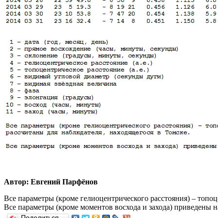
Автор: Евгений Парфёнов
Все параметры (кроме гелиоцентрического расстояния) – топоц
Все параметры (кроме моментов восхода и захода) приведены 
Поделиться…