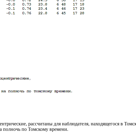
ентрические, рассчитаны для наблюдателя, находящегося в Томск
на полночь по Томскому времени.