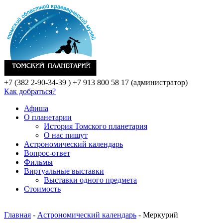
+7 (382 2-90-34-39 )
+7 913 800 58 17 (администратор)
Как добраться?
Афиша
О планетарии
История Томского планетария
О нас пишут
Астрономический календарь
Вопрос-ответ
Фильмы
Виртуальные выставки
Выставки одного предмета
Стоимость
Главная
-
Астрономический календарь
- Меркурий