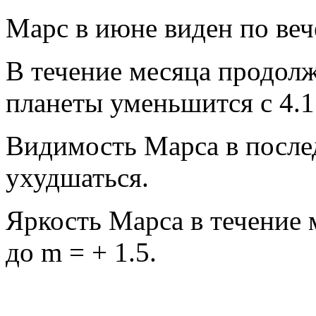
Марс в июне виден по веч
В течение месяца продол
планеты уменьшится с 4.1 
Видимость Марса в посл
ухудшаться.
Яркость Марса в течение 
до m = + 1.5.