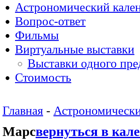
Астрономический кале
Вопрос-ответ
Фильмы
Виртуальные выставки
Выставки одного пре
Стоимость
Главная
-
Астрономически
Марс
вернуться в кал