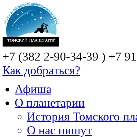
+7 (382 2-90-34-39 )
+7 91
Как добраться?
Афиша
О планетарии
История Томского пл
О нас пишут