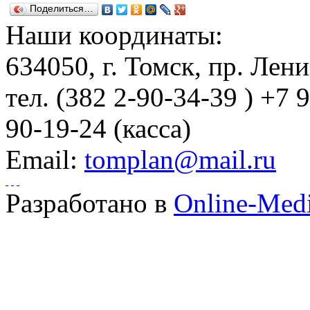
Поделиться…
Наши координаты:
634050
, г.
Томск
,
пр. Лени
тел.
(382 2-90-34-39 ) +7 
90-19-24 (касса)
Email:
tomplan@mail.ru
Разработано в
Online-Med