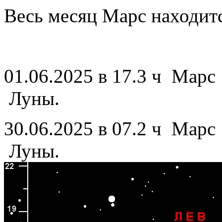
Весь месяц Марс находитс
01.06.2025 в 17.3 ч Ма
Луны.
30.06.2025 в 07.2 ч Марс
Луны.