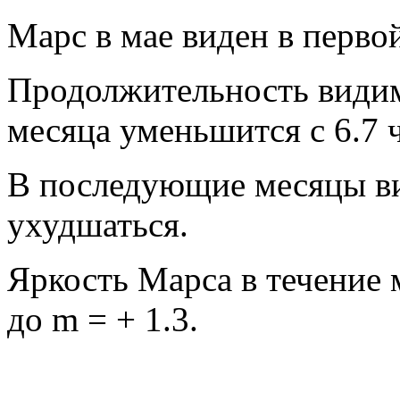
Марс в мае виден в перво
Продолжительность видим
месяца уменьшится с 6.7 ч
В последующие месяцы в
ухудшаться.
Яркость Марса в течение 
до m = + 1.3.