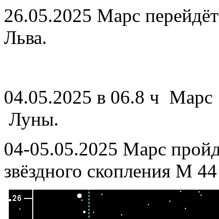
26.05.2025 Марс перейдёт 
Льва.
04.05.2025 в 06.8 ч Марс
Луны.
04-05.05.2025 Марс прой
звёздного скопления M 44