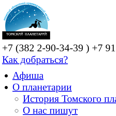
+7 (382 2-90-34-39 )
+7 91
Как добраться?
Афиша
О планетарии
История Томского пл
О нас пишут