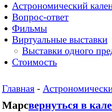
Астрономический кале
Вопрос-ответ
Фильмы
Виртуальные выставки
Выставки одного пре
Стоимость
Главная
-
Астрономически
Марс
вернуться в кал