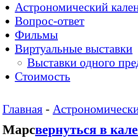
Астрономический кале
Вопрос-ответ
Фильмы
Виртуальные выставки
Выставки одного пре
Стоимость
Главная
-
Астрономически
Марс
вернуться в кал