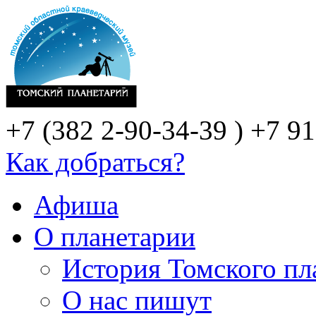
+7 (382 2-90-34-39 )
+7 91
Как добраться?
Афиша
О планетарии
История Томского пл
О нас пишут