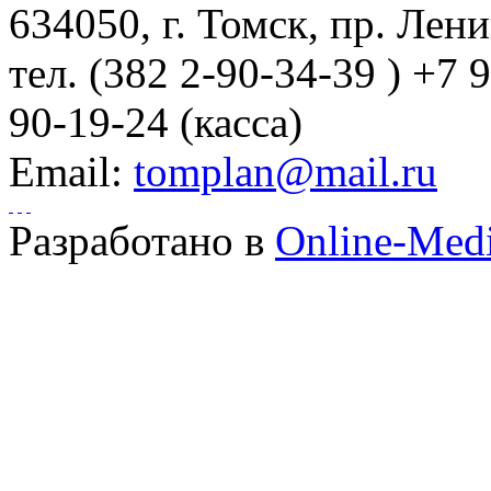
634050
, г.
Томск
,
пр. Лени
тел.
(382 2-90-34-39 ) +7 
90-19-24 (касса)
Email:
tomplan@mail.ru
Разработано в
Online-Med