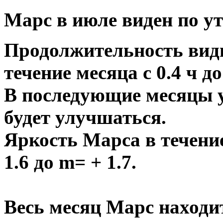
Марс в июле виден по у
Продолжительность види
течение месяца с 0.4 ч до
В последующие месяцы 
будет улучшаться.
Яркость Марса в течени
1.6 до
m
= + 1.7.
Весь месяц Марс находит