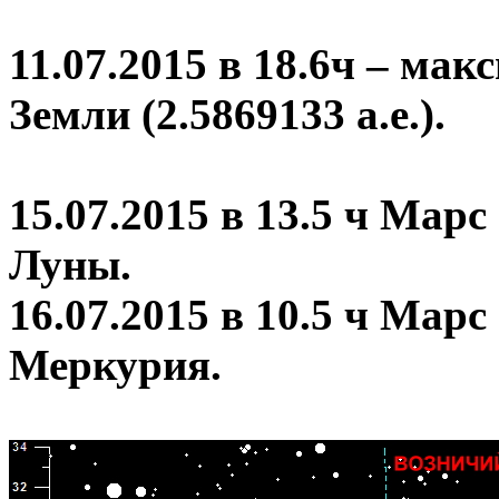
11.07.2015 в 18.6ч – мак
Земли (2.5869133 а.е.).
15.07.2015 в 13.5 ч Марс
Луны.
16.07.2015 в 10.5 ч Марс 
Меркурия.